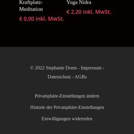
Kraftplatz-
Yoga Nidra
Meditation
€
2,20
inkl. MwSt.
€
0,00
inkl. MwSt.
© 2022 Stephanie Doms -
Impressum
-
Datenschutz
-
AGBs
Privatsphäre-Einstellungen ändern
Historie der Privatsphäre-Einstellungen
Einwilligungen widerrufen