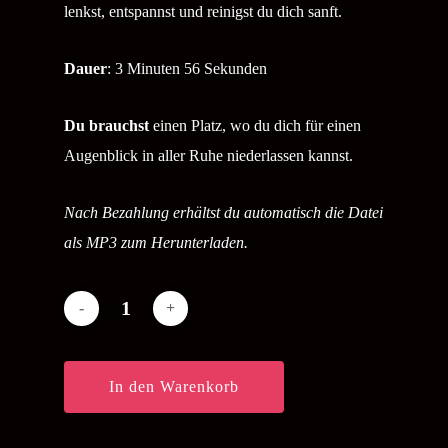
lenkst, entspannst und reinigst du dich sanft.
Dauer
: 3 Minuten 56 Sekunden
Du brauchst
einen Platz, wo du dich für einen
Augenblick in aller Ruhe niederlassen kannst.
Nach Bezahlung erhältst du automatisch die Datei
als MP3 zum Herunterladen.
In den Warenkorb