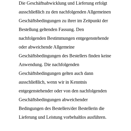
Die Geschäftsabwicklung und Lieferung erfolgt
ausschließlich zu den nachfolgenden Allgemeinen
Geschäftsbedingungen zu ihrer im Zeitpunkt der
Bestellung geltenden Fassung. Den
nachfolgenden Bestimmungen entgegenstehende
oder abweichende Allgemeine
Geschäftsbedingungen des Bestellers finden keine
Anwendung. Die nachfolgenden
Geschäftsbedingungen gelten auch dann
ausschließlich, wenn wir in Kenntnis
entgegenstehender oder von den nachfolgenden
Geschäftsbedingungen abweichender
Bedingungen des Bestellers/der Bestellerin die
Lieferung und Leistung vorbehaltlos ausführen.