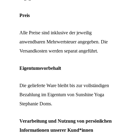
Preis
Alle Preise sind inklusive der jeweilig
anwendbaren Mehrwertsteuer angegeben. Die
Versandkosten werden separat angeführt.
Eigentumsvorbehalt
Die gelieferte Ware bleibt bis zur vollständigen
Bezahlung im Eigentum von Sunshine Yoga
Stephanie Doms.
Verarbeitung und Nutzung von persönlichen
Informationen unserer Kund*innen