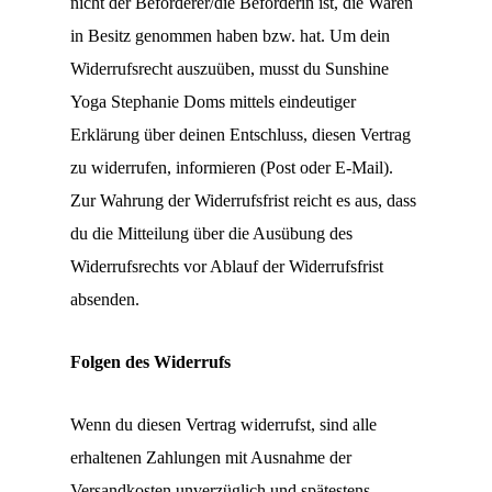
nicht der Beförderer/die Beförderin ist, die Waren
in Besitz genommen haben bzw. hat. Um dein
Widerrufsrecht auszuüben, musst du Sunshine
Yoga Stephanie Doms mittels eindeutiger
Erklärung über deinen Entschluss, diesen Vertrag
zu widerrufen, informieren (Post oder E-Mail).
Zur Wahrung der Widerrufsfrist reicht es aus, dass
du die Mitteilung über die Ausübung des
Widerrufsrechts vor Ablauf der Widerrufsfrist
absenden.
Folgen des Widerrufs
Wenn du diesen Vertrag widerrufst, sind alle
erhaltenen Zahlungen mit Ausnahme der
Versandkosten unverzüglich und spätestens