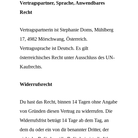
Vertragspartner, Sprache, Anwendbares
Recht
Vertragspartnerin ist Stephanie Doms, Mühlberg
17, 4982 Mörschwang, Österreich.
Vertragssprache ist Deutsch. Es gilt
österreichisches Recht unter Ausschluss des UN-
Kaufrechts.
Widerrufsrecht
Du hast das Recht, binnen 14 Tagen ohne Angabe
von Gründen diesen Vertrag zu widerrufen. Die
Widerrufsfrist beträgt 14 Tage ab dem Tag, an
dem du oder ein von dir benannter Dritter, der