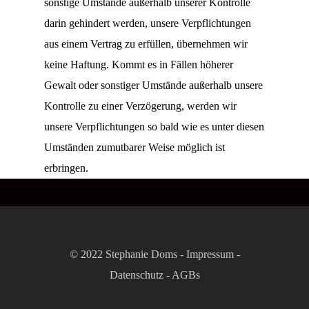
sonstige Umstände außerhalb unserer Kontrolle
darin gehindert werden, unsere Verpflichtungen
aus einem Vertrag zu erfüllen, übernehmen wir
keine Haftung. Kommt es in Fällen höherer
Gewalt oder sonstiger Umstände außerhalb unsere
Kontrolle zu einer Verzögerung, werden wir
unsere Verpflichtungen so bald wie es unter diesen
Umständen zumutbarer Weise möglich ist
erbringen.
© 2022 Stephanie Doms -
Impressum
-
Datenschutz
-
AGBs