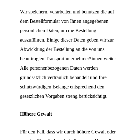
Wir speichern, verarbeiten und benutzen die auf
dem Bestellformular von Ihnen angegebenen
persönlichen Daten, um die Bestellung
auszuführen. Einige dieser Daten geben wir zur
Abwicklung der Bestellung an die von uns
beauftragten Transportunternehmer*innen weiter.
Alle personenbezogenen Daten werden
grundsätzlich vertraulich behandelt und Ihre
schutzwürdigen Belange entsprechend den
gesetzlichen Vorgaben streng berücksichtigt.
Höhere Gewalt
Für den Fall, dass wir durch höhere Gewalt oder