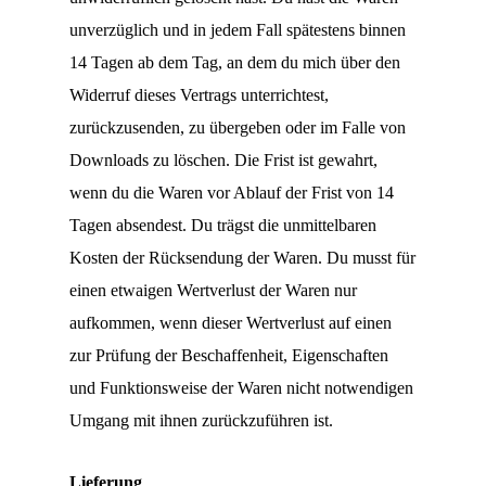
unverzüglich und in jedem Fall spätestens binnen
14 Tagen ab dem Tag, an dem du mich über den
Widerruf dieses Vertrags unterrichtest,
zurückzusenden, zu übergeben oder im Falle von
Downloads zu löschen. Die Frist ist gewahrt,
wenn du die Waren vor Ablauf der Frist von 14
Tagen absendest. Du trägst die unmittelbaren
Kosten der Rücksendung der Waren. Du musst für
einen etwaigen Wertverlust der Waren nur
aufkommen, wenn dieser Wertverlust auf einen
zur Prüfung der Beschaffenheit, Eigenschaften
und Funktionsweise der Waren nicht notwendigen
Umgang mit ihnen zurückzuführen ist.
Lieferung