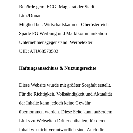
Behörde gem. ECG: Magistrat der Stadt
Linz/Donau
Mitglied bei: Wirtschaftskammer Oberösterreich
Sparte FG Werbung und Marktkommunikation
Unternehmensgegenstand: Werbetexter
UID: ATU68570502
Haftungsausschluss & Nutzungsrechte
Diese Website wurde mit größter Sorgfalt erstellt.
Für die Richtigkeit, Vollständigkeit und Aktualität
der Inhalte kann jedoch keine Gewähr
übernommen werden. Diese Seite kann außerdem
Links zu Webseiten Dritter enthalten, für deren
Inhalt wir nicht verantwortlich sind. Auch für