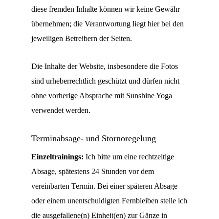
diese fremden Inhalte können wir keine Gewähr
übernehmen; die Verantwortung liegt hier bei den
jeweiligen Betreibern der Seiten.
Die Inhalte der Website, insbesondere die Fotos
sind urheberrechtlich geschützt und dürfen nicht
ohne vorherige Absprache mit Sunshine Yoga
verwendet werden.
Terminabsage- und Stornoregelung
Einzeltrainings:
Ich bitte um eine rechtzeitige
Absage, spätestens 24 Stunden vor dem
vereinbarten Termin. Bei einer späteren Absage
oder einem unentschuldigten Fernbleiben stelle ich
die ausgefallene(n) Einheit(en) zur Gänze in