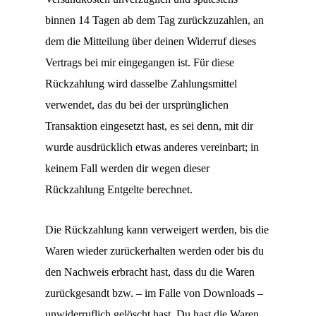
binnen 14 Tagen ab dem Tag zurückzuzahlen, an
dem die Mitteilung über deinen Widerruf dieses
Vertrags bei mir eingegangen ist. Für diese
Rückzahlung wird dasselbe Zahlungsmittel
verwendet, das du bei der ursprünglichen
Transaktion eingesetzt hast, es sei denn, mit dir
wurde ausdrücklich etwas anderes vereinbart; in
keinem Fall werden dir wegen dieser
Rückzahlung Entgelte berechnet.
Die Rückzahlung kann verweigert werden, bis die
Waren wieder zurückerhalten werden oder bis du
den Nachweis erbracht hast, dass du die Waren
zurückgesandt bzw. – im Falle von Downloads –
unwiderruflich gelöscht hast. Du hast die Waren