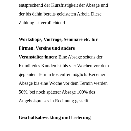
entsprechend der Kurzfristigkeit der Absage und
der bis dahin bereits geleisteten Arbeit. Diese
Zahlung ist verpflichtend.
Workshops, Vorträge, Seminare etc. für
Firmen, Vereine und andere
Veranstalter:innen:
Eine Absage seitens der
Kundin/des Kunden ist bis vier Wochen vor dem
geplanten Termin kostenfrei möglich. Bei einer
Absage bis eine Woche vor dem Termin werden
50%, bei noch späterer Absage 100% des
Angebotspreises in Rechnung gestellt.
Geschäftsabwicklung und Lieferung