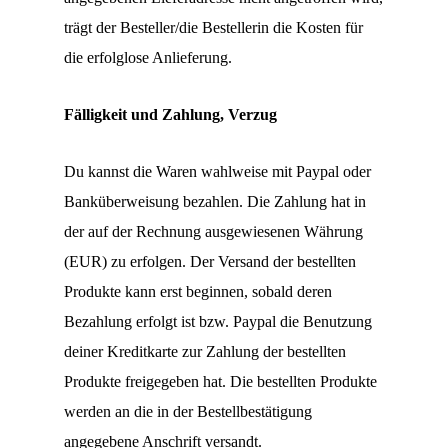
trägt der Besteller/die Bestellerin die Kosten für
die erfolglose Anlieferung.
Fälligkeit und Zahlung, Verzug
Du kannst die Waren wahlweise mit Paypal oder
Banküberweisung bezahlen. Die Zahlung hat in
der auf der Rechnung ausgewiesenen Währung
(EUR) zu erfolgen. Der Versand der bestellten
Produkte kann erst beginnen, sobald deren
Bezahlung erfolgt ist bzw. Paypal die Benutzung
deiner Kreditkarte zur Zahlung der bestellten
Produkte freigegeben hat. Die bestellten Produkte
werden an die in der Bestellbestätigung
angegebene Anschrift versandt.