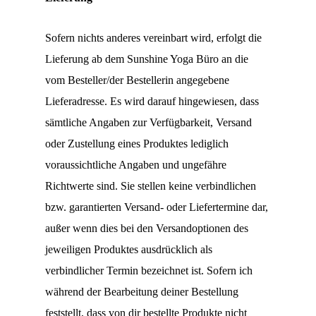
Sofern nichts anderes vereinbart wird, erfolgt die
Lieferung ab dem Sunshine Yoga Büro an die
vom Besteller/der Bestellerin angegebene
Lieferadresse. Es wird darauf hingewiesen, dass
sämtliche Angaben zur Verfügbarkeit, Versand
oder Zustellung eines Produktes lediglich
voraussichtliche Angaben und ungefähre
Richtwerte sind. Sie stellen keine verbindlichen
bzw. garantierten Versand- oder Liefertermine dar,
außer wenn dies bei den Versandoptionen des
jeweiligen Produktes ausdrücklich als
verbindlicher Termin bezeichnet ist. Sofern ich
während der Bearbeitung deiner Bestellung
feststellt, dass von dir bestellte Produkte nicht