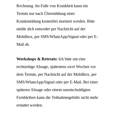
Rechnung. Im Falle von Krankheit kann ein
Termin nur nach Übermittlung einer
Krankmeldung kostenfrei storniert werden. Bitte
melde dich entweder per Nachricht auf der
Mobilbox, per SMS/WhatsApp/Signal oder per E-
Mail ab.
Workshops & Retreats:
Ich bitte um eine
rechtzeitige Absage, spätestens zwei Wochen vor
dem Termin, per Nachricht auf der Mobilbox, per
SMS/WhatsApp/Signal oder per E-Mail. Bei einer
späteren Absage oder einem unentschuldigten
Fernbleiben kann die Teilnahmegebühr nicht mehr
erstattet werden.