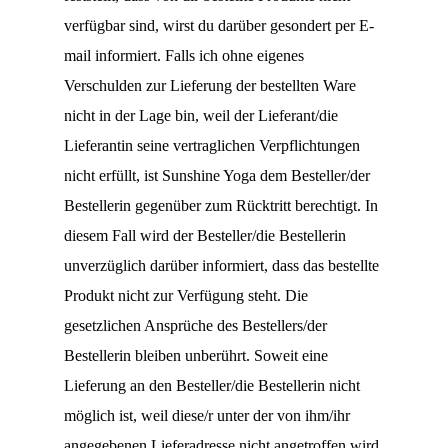
verfügbar sind, wirst du darüber gesondert per E-
mail informiert. Falls ich ohne eigenes
Verschulden zur Lieferung der bestellten Ware
nicht in der Lage bin, weil der Lieferant/die
Lieferantin seine vertraglichen Verpflichtungen
nicht erfüllt, ist Sunshine Yoga
dem Besteller/der
Bestellerin gegenüber zum Rücktritt berechtigt. In
diesem Fall wird der Besteller/die Bestellerin
unverzüglich darüber informiert, dass das bestellte
Produkt nicht zur Verfügung steht. Die
gesetzlichen Ansprüche des Bestellers/der
Bestellerin bleiben unberührt. Soweit eine
Lieferung an den Besteller/die Bestellerin nicht
möglich ist, weil diese/r unter der von ihm/ihr
angegebenen Lieferadresse nicht angetroffen wird,